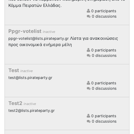
Κόμμα Πειρατών Ελλάδας.
0 participants
0 discussions
Ppgr-votelist
inactive
Λίστα για ανακοινώσεις
ppgr-votelist@lists.pirateparty.gr
προς οικονομικά ενήμερα μέλη
0 participants
0 discussions
Test
inactive
test@lists.pirateparty.gr
0 participants
0 discussions
Test2
inactive
test2@lists.pirateparty.gr
0 participants
0 discussions